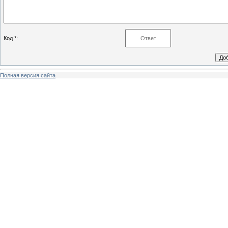
Код *:
Полная версия сайта