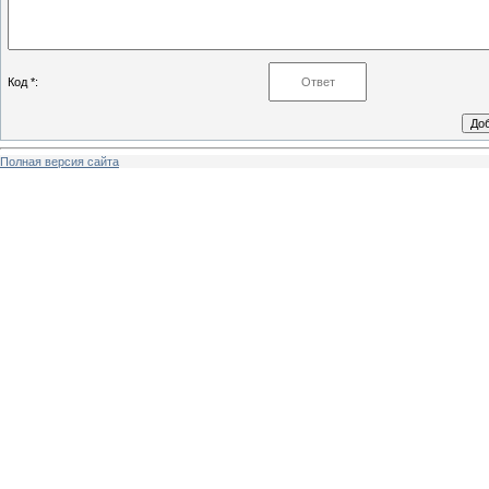
Код *:
Полная версия сайта