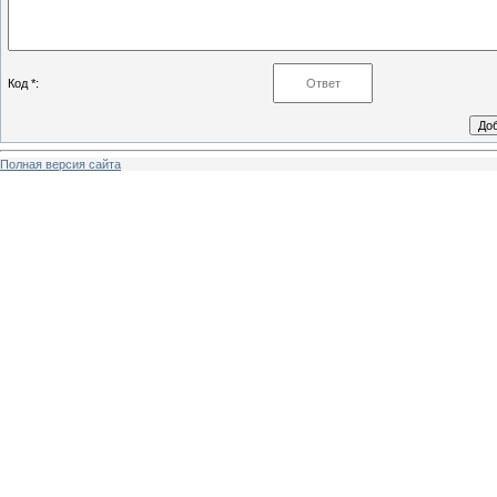
Код *:
Полная версия сайта